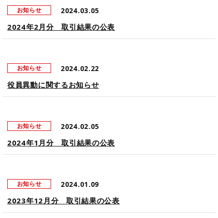
2024.03.05
お知らせ
2024年2月分 取引結果の公表
2024.02.22
お知らせ
役員異動に関するお知らせ
2024.02.05
お知らせ
2024年1月分 取引結果の公表
2024.01.09
お知らせ
2023年12月分 取引結果の公表