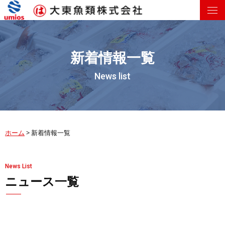
新着情報一覧
News list
ホーム
>
新着情報一覧
News List
ニュース一覧