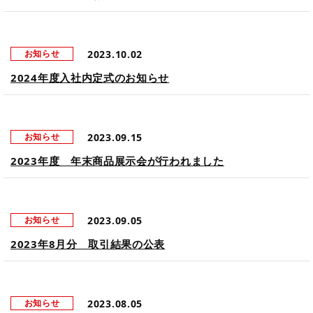
2023.10.02
お知らせ
2024年度入社内定式のお知らせ
2023.09.15
お知らせ
2023年度 年末商品展示会が行われました
2023.09.05
お知らせ
2023年8月分 取引結果の公表
2023.08.05
お知らせ