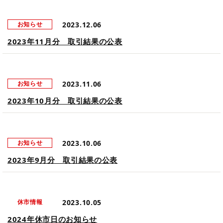
2023.12.06
お知らせ
2023年11月分 取引結果の公表
2023.11.06
お知らせ
2023年10月分 取引結果の公表
2023.10.06
お知らせ
2023年9月分 取引結果の公表
2023.10.05
休市情報
2024年休市日のお知らせ