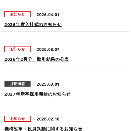
2026.04.01
お知らせ
2026年度入社式のお知らせ
2026.03.07
お知らせ
2026年2月分 取引結果の公表
2025.03.01
採用情報
2027年新卒採用開始のお知らせ
2026.02.16
お知らせ
機構改革・役員異動に関するお知らせ