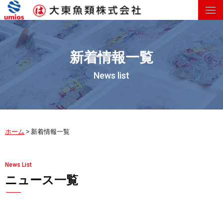
新着情報一覧
News list
ホーム
>
新着情報一覧
News List
ニュース一覧