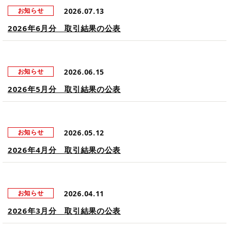
2026.07.13
お知らせ
2026年6月分 取引結果の公表
2026.06.15
お知らせ
2026年5月分 取引結果の公表
2026.05.12
お知らせ
2026年4月分 取引結果の公表
2026.04.11
お知らせ
2026年3月分 取引結果の公表