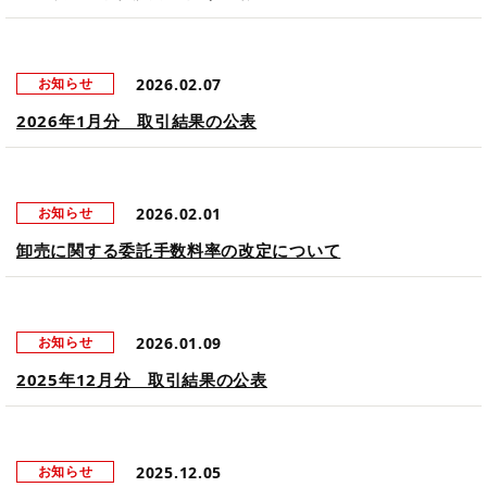
2026.02.07
お知らせ
2026年1月分 取引結果の公表
2026.02.01
お知らせ
卸売に関する委託手数料率の改定について
2026.01.09
お知らせ
2025年12月分 取引結果の公表
2025.12.05
お知らせ