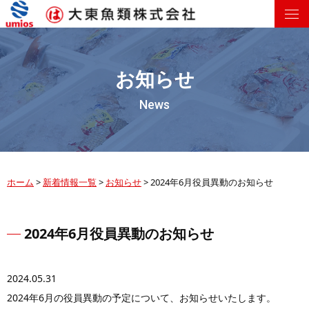
お知らせ
News
ホーム
>
新着情報一覧
>
お知らせ
>
2024年6月役員異動のお知らせ
2024年6月役員異動のお知らせ
2024.05.31
2024年6月の役員異動の予定について、お知らせいたします。