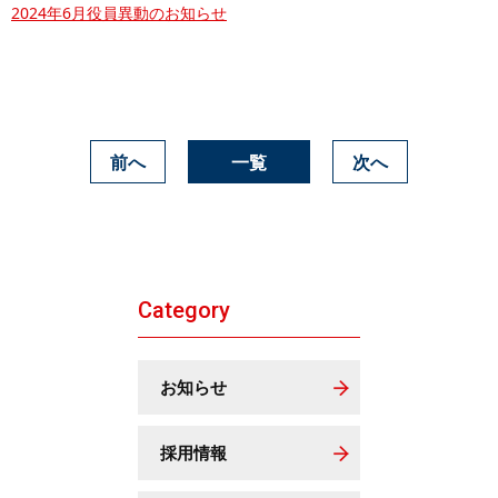
2024年6月役員異動のお知らせ
前へ
一覧
次へ
Category
お知らせ
採用情報