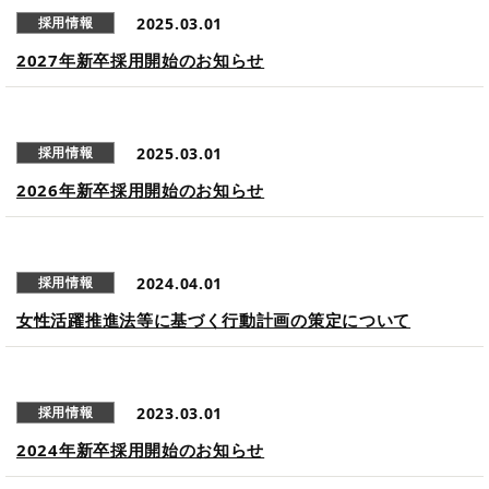
2025.03.01
採用情報
2027年新卒採用開始のお知らせ
2025.03.01
採用情報
2026年新卒採用開始のお知らせ
2024.04.01
採用情報
女性活躍推進法等に基づく行動計画の策定について
2023.03.01
採用情報
2024年新卒採用開始のお知らせ