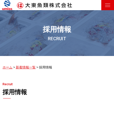
採用情報
RECRUIT
ホーム
>
新着情報一覧
>
採用情報
Recruit
採用情報