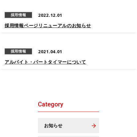
2022.12.01
採用情報
採用情報ページリニューアルのお知らせ
2021.04.01
採用情報
アルバイト・パートタイマーについて
Category
お知らせ