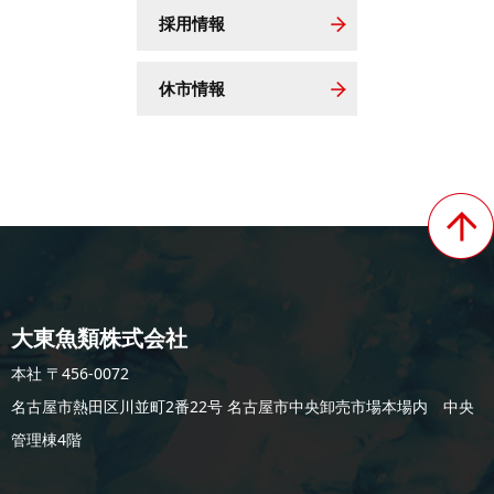
採用情報
休市情報
大東魚類株式会社
本社 〒456-0072
名古屋市熱田区川並町2番22号 名古屋市中央卸売市場本場内 中央
管理棟4階