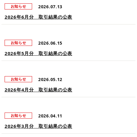
2026.07.13
お知らせ
2026年6月分 取引結果の公表
2026.06.15
お知らせ
2026年5月分 取引結果の公表
2026.05.12
お知らせ
2026年4月分 取引結果の公表
2026.04.11
お知らせ
2026年3月分 取引結果の公表