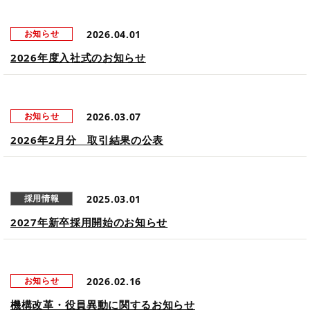
2026.04.01
お知らせ
2026年度入社式のお知らせ
2026.03.07
お知らせ
2026年2月分 取引結果の公表
2025.03.01
採用情報
2027年新卒採用開始のお知らせ
2026.02.16
お知らせ
機構改革・役員異動に関するお知らせ