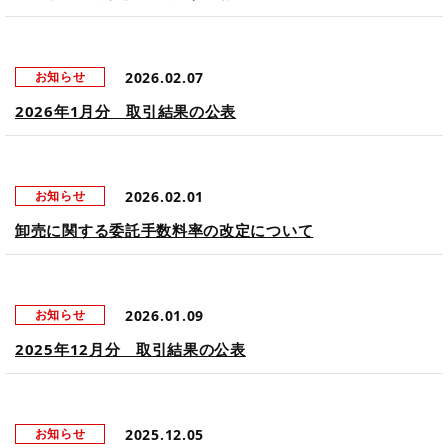
2026.02.07
お知らせ
2026年1月分 取引結果の公表
2026.02.01
お知らせ
卸売に関する委託手数料率の改定について
2026.01.09
お知らせ
2025年12月分 取引結果の公表
2025.12.05
お知らせ