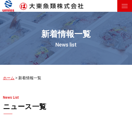
新着情報一覧
News list
ホーム
>
新着情報一覧
News List
ニュース一覧