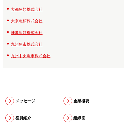
大都魚類株式会社
大京魚類株式会社
神港魚類株式会社
九州魚市株式会社
九州中央魚市株式会社
メッセージ
企業概要
役員紹介
組織図