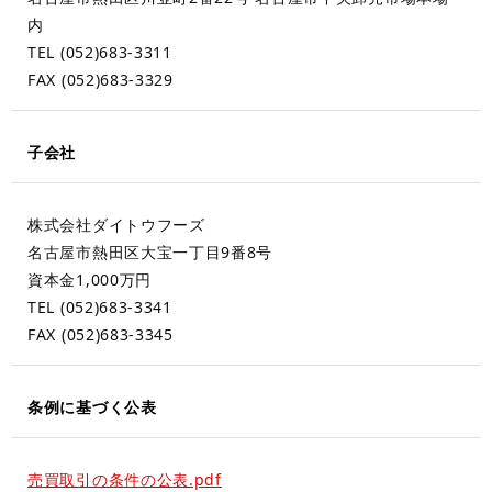
内
TEL (052)683-3311
FAX (052)683-3329
子会社
株式会社ダイトウフーズ
名古屋市熱田区大宝一丁目9番8号
資本金1,000万円
TEL (052)683-3341
FAX (052)683-3345
条例に基づく公表
売買取引の条件の公表.pdf