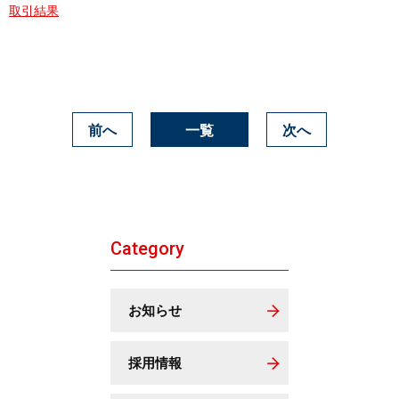
取引結果
前へ
一覧
次へ
Category
お知らせ
採用情報