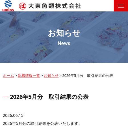
お知らせ
News
ホーム
>
新着情報一覧
>
お知らせ
>
2026年5月分 取引結果の公表
2026年5月分 取引結果の公表
2026.06.15
2026年5月分の取引結果を公表いたします。