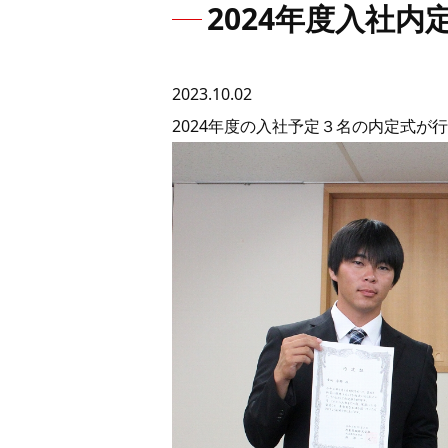
2024年度入社
2023.10.02
2024年度の入社予定３名の内定式が