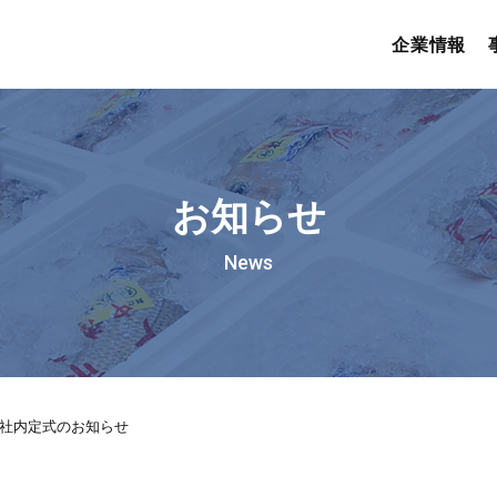
企業情報
お知らせ
News
入社内定式のお知らせ