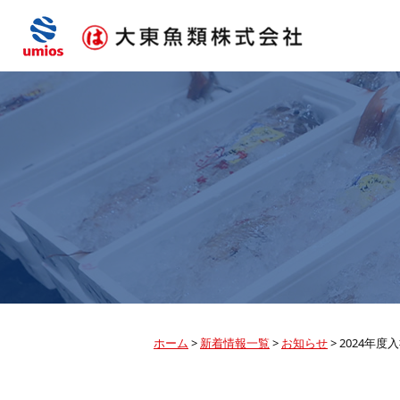
ホーム
>
新着情報一覧
>
お知らせ
>
2024年度