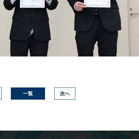
一覧
次へ