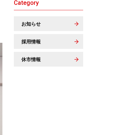
Category
お知らせ
採用情報
休市情報