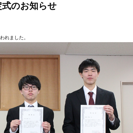
内定式のお知らせ
行われました。