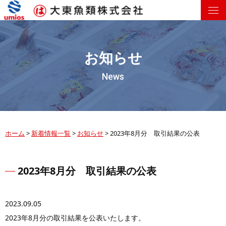
お知らせ
News
ホーム
>
新着情報一覧
>
お知らせ
>
2023年8月分 取引結果の公表
2023年8月分 取引結果の公表
2023.09.05
2023年8月分の取引結果を公表いたします。