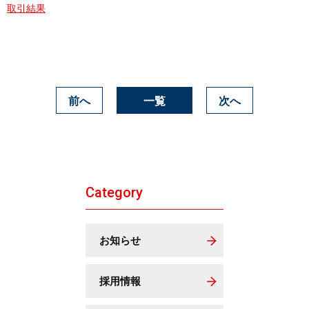
取引結果
前へ
一覧
次へ
Category
お知らせ
採用情報