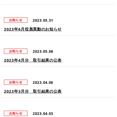
2023.05.31
お知らせ
2023年6月役員異動のお知らせ
2023.05.08
お知らせ
2023年4月分 取引結果の公表
2023.04.06
お知らせ
2023年3月分 取引結果の公表
2023.04.03
お知らせ