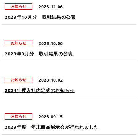
2023.11.06
お知らせ
2023年10月分 取引結果の公表
2023.10.06
お知らせ
2023年9月分 取引結果の公表
2023.10.02
お知らせ
2024年度入社内定式のお知らせ
2023.09.15
お知らせ
2023年度 年末商品展示会が行われました