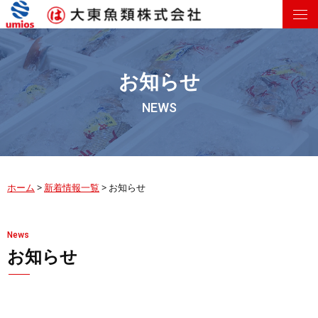
お知らせ
NEWS
ホーム
>
新着情報一覧
>
お知らせ
News
お知らせ