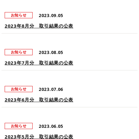
2023.09.05
お知らせ
2023年8月分 取引結果の公表
2023.08.05
お知らせ
2023年7月分 取引結果の公表
2023.07.06
お知らせ
2023年6月分 取引結果の公表
2023.06.05
お知らせ
2023年5月分 取引結果の公表