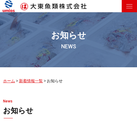
お知らせ
NEWS
ホーム
>
新着情報一覧
>
お知らせ
News
お知らせ