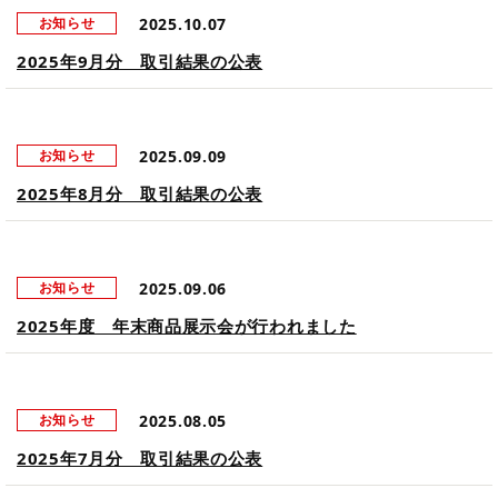
2025.10.07
お知らせ
2025年9月分 取引結果の公表
2025.09.09
お知らせ
2025年8月分 取引結果の公表
2025.09.06
お知らせ
2025年度 年末商品展示会が行われました
2025.08.05
お知らせ
2025年7月分 取引結果の公表