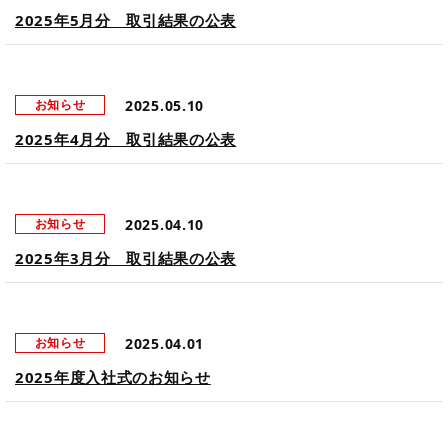
2025年5月分 取引結果の公表
2025.05.10
お知らせ
2025年4月分 取引結果の公表
2025.04.10
お知らせ
2025年3月分 取引結果の公表
2025.04.01
お知らせ
2025年度入社式のお知らせ