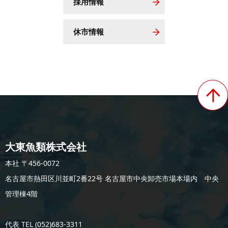
採用情報
休市情報
大東魚類株式会社
本社 〒456-0072
名古屋市熱田区川並町2番22号 名古屋市中央卸売市場本場内 中央
管理棟4階
代表 TEL (052)683-3311