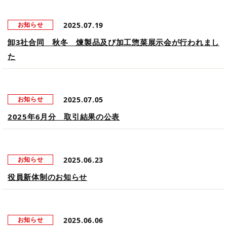
2025.07.19
お知らせ
卸3社合同 秋冬 煉製品及び加工惣菜展示会が行われまし
た
2025.07.05
お知らせ
2025年6月分 取引結果の公表
2025.06.23
お知らせ
役員新体制のお知らせ
2025.06.06
お知らせ