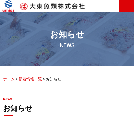
お知らせ
NEWS
ホーム
>
新着情報一覧
>
お知らせ
News
お知らせ