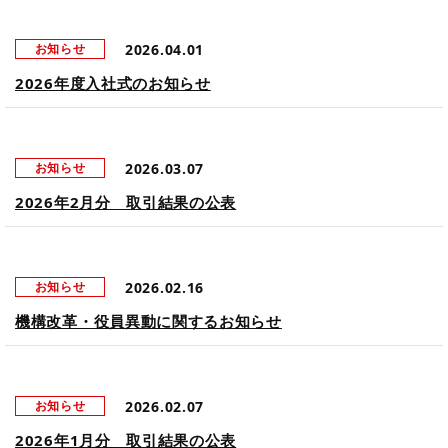
2026.04.01
お知らせ
2026年度入社式のお知らせ
2026.03.07
お知らせ
2026年2月分 取引結果の公表
2026.02.16
お知らせ
機構改革・役員異動に関するお知らせ
2026.02.07
お知らせ
2026年1月分 取引結果の公表