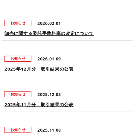
2026.02.01
お知らせ
卸売に関する委託手数料率の改定について
2026.01.09
お知らせ
2025年12月分 取引結果の公表
2025.12.05
お知らせ
2025年11月分 取引結果の公表
2025.11.08
お知らせ