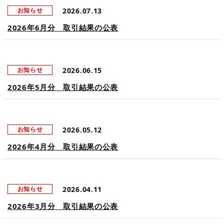
2026.07.13
お知らせ
2026年6月分 取引結果の公表
2026.06.15
お知らせ
2026年5月分 取引結果の公表
2026.05.12
お知らせ
2026年4月分 取引結果の公表
2026.04.11
お知らせ
2026年3月分 取引結果の公表